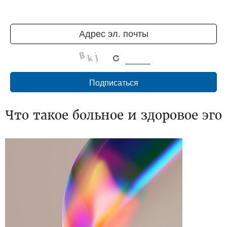
Что такое больное и здоровое эго