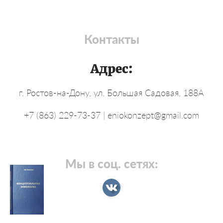
Контакты
Адрес:
г. Ростов-на-Дону, ул. Большая Садовая, 188А
+7 (863) 229-73-37 | eniokonzept@gmail.com
Мы в соц. сетях: