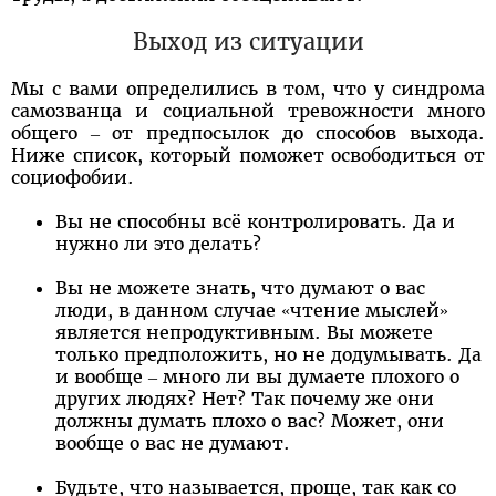
Выход из ситуации
Мы с вами определились в том, что у синдрома
самозванца и социальной тревожности много
общего – от предпосылок до способов выхода.
Ниже список, который поможет освободиться от
социофобии.
Вы не способны всё контролировать. Да и
нужно ли это делать?
Вы не можете знать, что думают о вас
люди, в данном случае «чтение мыслей»
является непродуктивным. Вы можете
только предположить, но не додумывать. Да
и вообще – много ли вы думаете плохого о
других людях? Нет? Так почему же они
должны думать плохо о вас? Может, они
вообще о вас не думают.
Будьте, что называется, проще, так как со