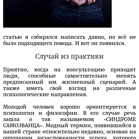
статью я собирался написать давно, но всё не
было подходящего повода. И вот он появился.
Случай из практики
Приятно, когда на консультацию приходят
люди, способные самостоятельно менять
предписанный им жизненный сценарий. А
также иметь свой взгляд на различные
психологические направления.
Молодой человек хорошо ориентируется в
психологии и философии. В его случае речь
зашла о так называемом «СИНДРОМЕ
САМОЗВАНЦА». Модный термин, появившийся в
нашей стране относительно недавно, основан на
ощущении незаслуженности успеха, которого