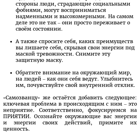
стороны люди, страдающие социальными
фобиями, могут восприниматься
надменными и высокомерными. На самом
деле это не так – они просто переживает о
своём состоянии.
А также спросите себя, каких преимуществ
вы лишаете себя, скрывая свои энергии под
маской тревожности. Снимите эту
защитную маску.
Обратите внимание на окружающий мир,
на людей – как они себя ведут. Улыбнитесь
им, почувствуйте свой внутренний отклик.
«Самозванцу» же остаётся добавить следующее:
ключевая проблема в происходящим с ним – это
неприятие. Соответственно, фокусируемся на
ПРИЯТИИ. Осознайте окружающие вас энергии
и энергии своих действий, примите их
ценность.