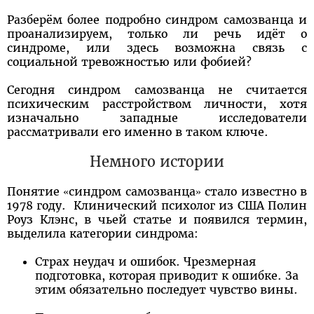
Разберём более подробно синдром самозванца и
проанализируем, только ли речь идёт о
синдроме, или здесь возможна связь с
социальной тревожностью или фобией?
Сегодня синдром самозванца не считается
психическим расстройством личности, хотя
изначально западные исследователи
рассматривали его именно в таком ключе.
Немного истории
Понятие «синдром самозванца» стало известно в
1978 году. Клинический психолог из США Полин
Роуз Клэнс, в чьей статье и появился термин,
выделила категории синдрома:
Страх неудач и ошибок. Чрезмерная
подготовка, которая приводит к ошибке. За
этим обязательно последует чувство вины.