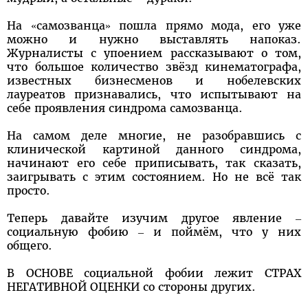
На «самозванца» пошла прямо мода, его уже
можно и нужно выставлять напоказ.
Журналисты с упоением рассказывают о том,
что большое количество звёзд кинематографа,
известных бизнесменов и нобелевских
лауреатов признавались, что испытывают на
себе проявления синдрома самозванца.
На самом деле многие, не разобравшись с
клинической картиной данного синдрома,
начинают его себе приписывать, так сказать,
заигрывать с этим состоянием. Но не всё так
просто.
Теперь давайте изучим другое явление –
социальную фобию – и поймём, что у них
общего.
В ОСНОВЕ социальной фобии лежит СТРАХ
НЕГАТИВНОЙ ОЦЕНКИ со стороны других.