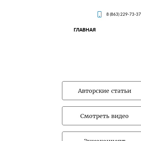

8 (863) 229-73-37
ГЛАВНАЯ
Авторские статьи
Смотреть видео