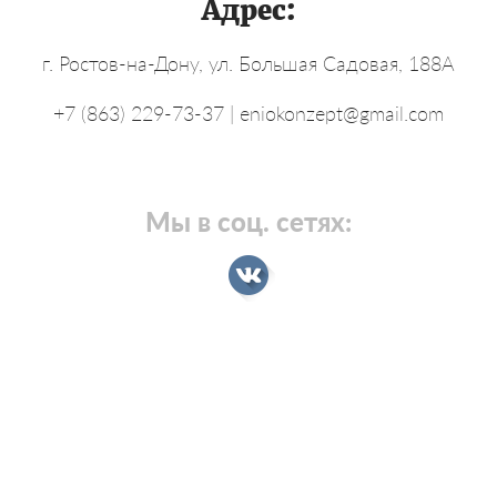
Адрес:
г. Ростов-на-Дону, ул. Большая Садовая, 188А
+7 (863) 229-73-37 | eniokonzept@gmail.com
Мы в соц. сетях: