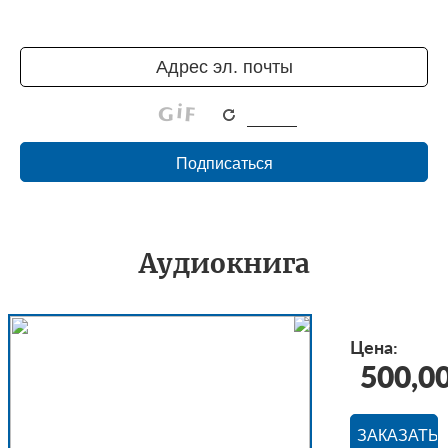
Аудиокнига
Цена:
500,0