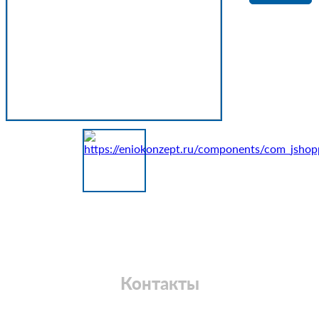
Контакты