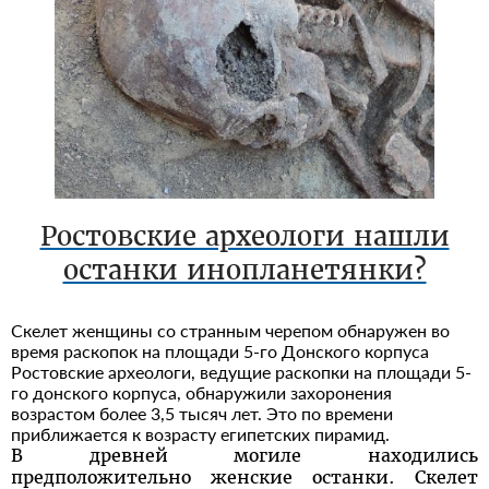
Ростовские археологи нашли
останки инопланетянки?
Скелет женщины со странным черепом обнаружен во
время раскопок на площади 5-го Донского корпуса
Ростовские археологи, ведущие раскопки на площади 5-
го донского корпуса, обнаружили захоронения
возрастом более 3,5 тысяч лет. Это по времени
приближается к возрасту египетских пирамид.
В древней могиле находились
предположительно женские останки. Скелет