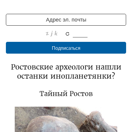
Ростовские археологи нашли
останки инопланетянки?
Тайный Ростов