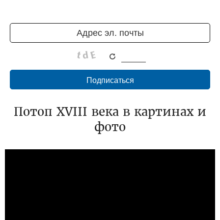
Потоп XVIII века в картинах и
фото