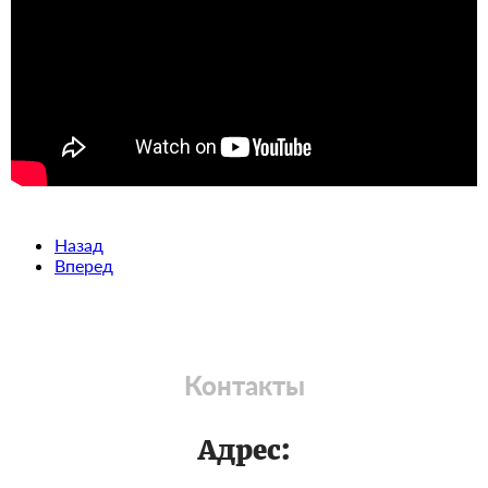
Назад
Вперед
Контакты
Адрес: