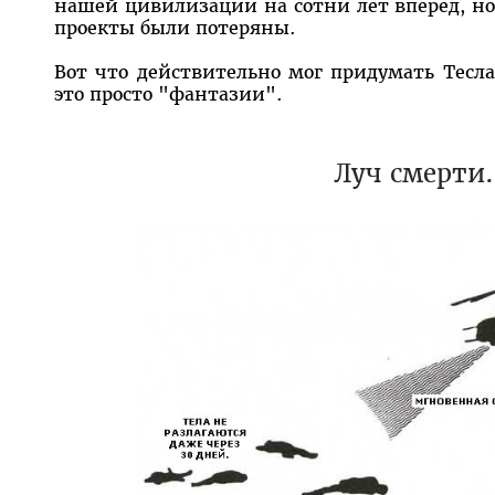
нашей цивилизации на сотни лет вперед, но
проекты были потеряны.
Вот что действительно мог придумать Тесла
это просто "фантазии".
Луч смерти.