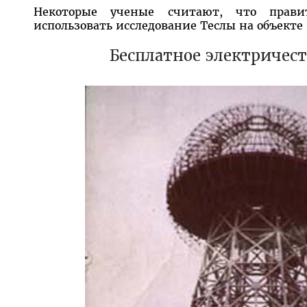
Некоторые ученые считают, что прави
использовать исследование Теслы на объекте
Бесплатное электричест