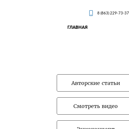

8 (863) 229-73-37
ГЛАВНАЯ
Авторские статьи
Смотреть видео