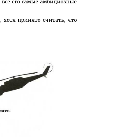
 все его самые амбициозные
, хотя принято считать, что