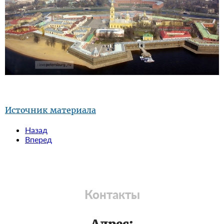
Источник материала
Назад
Вперед
Контакты