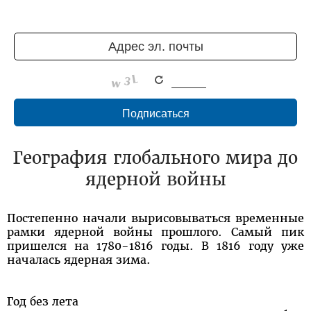
География глобального мира до
ядерной войны
Постепенно начали вырисовываться временные
рамки ядерной войны прошлого. Самый пик
пришелся на 1780-1816 годы. В 1816 году уже
началась ядерная зима.
Год без лета