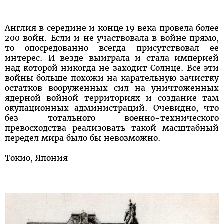
Англия в середине и конце 19 века провела более
200 войн. Если и не участвовала в войне прямо,
то опосредованно всегда присутствовал ее
интерес. И везде выиграла и стала империей
над которой никогда не заходит Солнце. Все эти
войны больше похожи на карательную зачистку
остатков вооруженных сил на уничтоженных
ядерной войной территориях и создание там
окупационных администраций. Очевидно, что
без тотального военно-технического
превосходства реализовать такой масштабный
передел мира было бы невозможно.
Токио, Япония