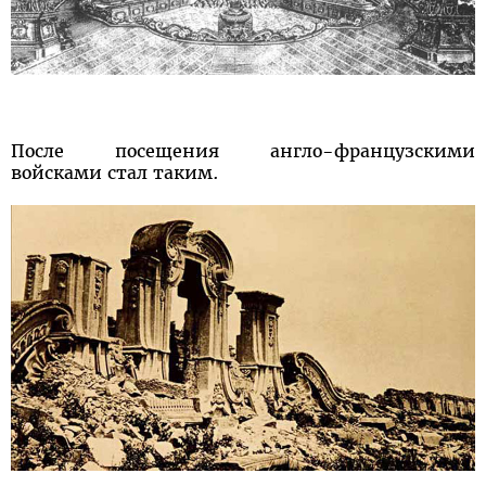
После посещения англо-французскими
войсками стал таким.