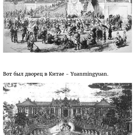
Вот был дворец в Китае - Yuanmingyuan.