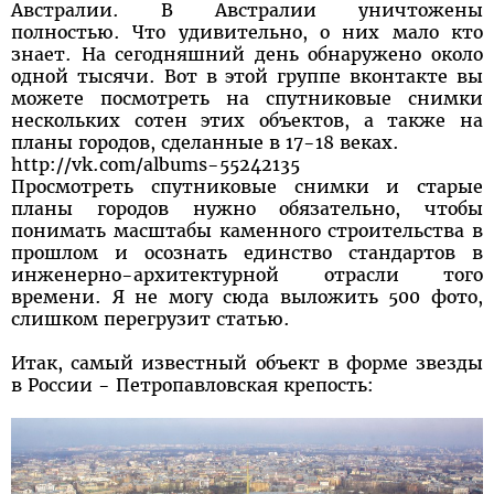
Австралии. В Австралии уничтожены
полностью. Что удивительно, о них мало кто
знает. На сегодняшний день обнаружено около
одной тысячи. Вот в этой группе вконтакте вы
можете посмотреть на спутниковые снимки
нескольких сотен этих объектов, а также на
планы городов, сделанные в 17-18 веках.
http://vk.com/albums-55242135
Просмотреть спутниковые снимки и старые
планы городов нужно обязательно, чтобы
понимать масштабы каменного строительства в
прошлом и осознать единство стандартов в
инженерно-архитектурной отрасли того
времени. Я не могу сюда выложить 500 фото,
слишком перегрузит статью.
Итак, самый известный объект в форме звезды
в России - Петропавловская крепость: