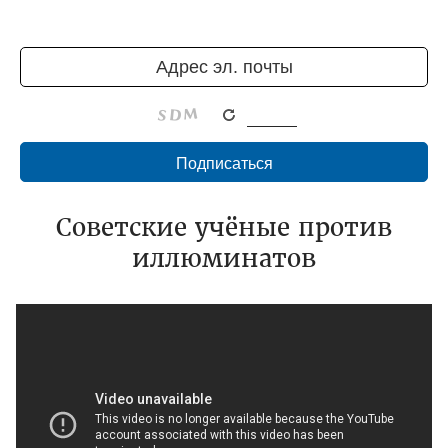
Советские учёные против
иллюминатов