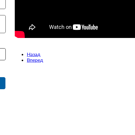
Назад
Вперед