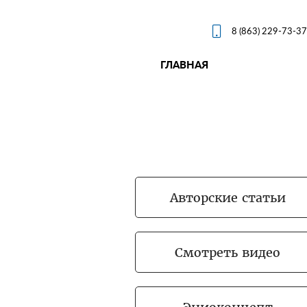

8 (863) 229-73-37
ГЛАВНАЯ
Авторские статьи
Смотреть видео