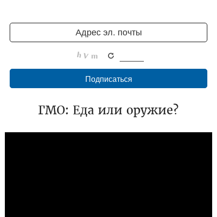
ГМО: Еда или оружие?